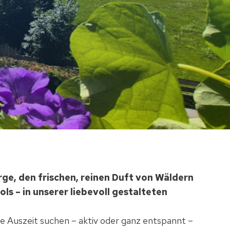
rge, den frischen, reinen Duft von Wäldern
ols – in unserer liebevoll gestalteten
chte Auszeit suchen – aktiv oder ganz entspannt –