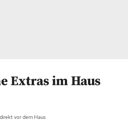
ne Extras im Haus
direkt vor dem Haus