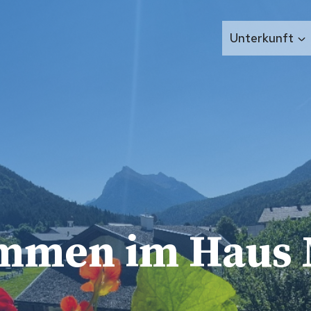
Unterkunft
mmen im Haus 