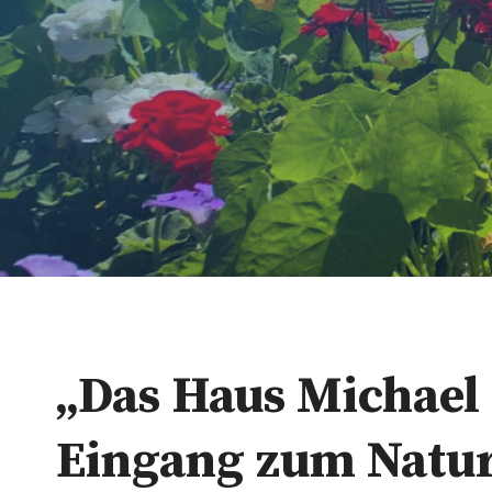
„Das Haus Michael 
Eingang zum Natu