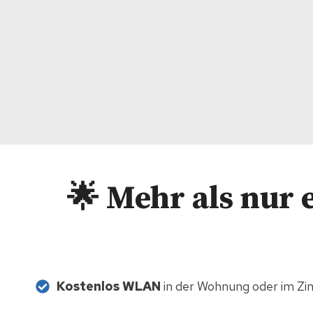
🌟
Mehr als nur 
Kostenlos WLAN
in der Wohnung oder im Z