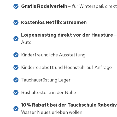
Gratis Rodelverleih
– für Winterspaß direkt
Kostenlos Netflix Streamen
Loipeneinstieg direkt vor der Haustüre
–
Auto
Kinderfreundliche Ausstattung
Kinderreisebett und Hochstuhl auf Anfrage
Tauchausrüstung Lager
Bushaltestelle in der Nähe
10 % Rabatt bei der Tauchschule
Rabediv
Wasser Neues erleben wollen