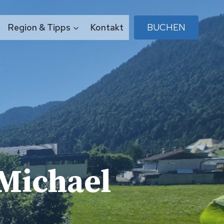
Region & Tipps
Kontakt
BUCHEN
Michael